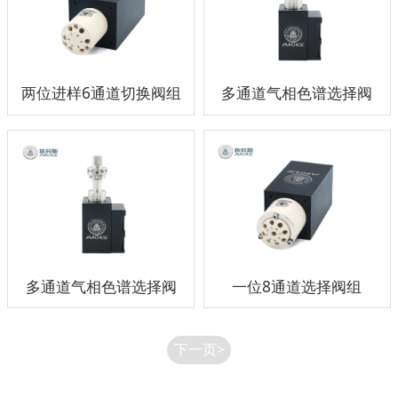
两位进样6通道切换阀组
多通道气相色谱选择阀
多通道气相色谱选择阀
一位8通道选择阀组
下一页>