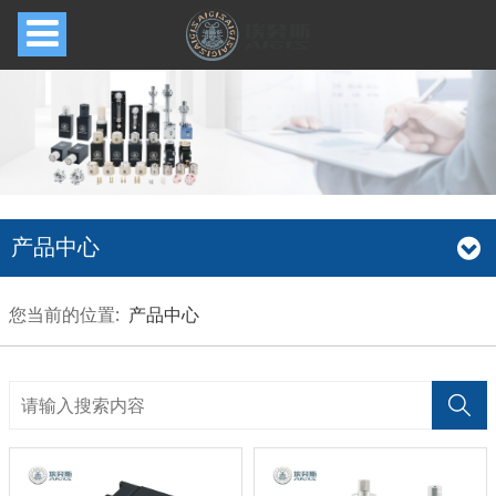
产品中心
您当前的位置:
产品中心