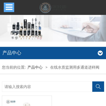
产品中心
您当前的位置:
产品中心
>
在线水质监测用多通道进样阀