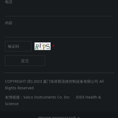
电话
内容
*
提交
COPYRIGHT (©) 2023 厦门埃癸斯流体控制设备有限公司 All
Rights Reserved
友情链接：
Valco Instruments Co. Inc
IDEX Health &
Science