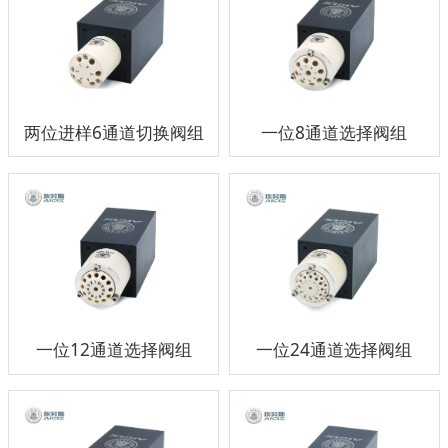
两位进样6通道切换阀组
一位8通道选择阀组
一位12通道选择阀组
一位24通道选择阀组