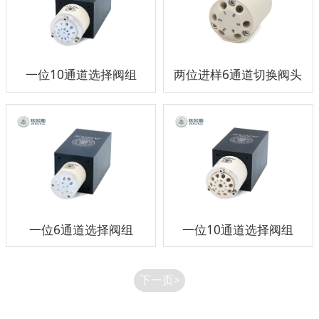
一位10通道选择阀组
两位进样6通道切换阀头
一位6通道选择阀组
一位10通道选择阀组
下一页>