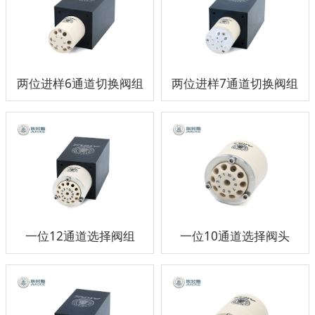
两位进样6通道切换阀组
两位进样7通道切换阀组
一位12通道选择阀组
一位10通道选择阀头