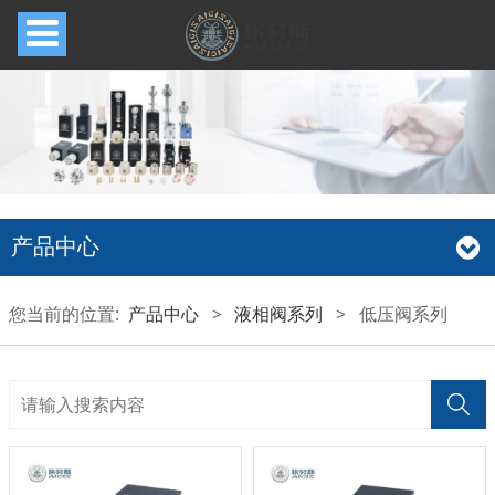
产品中心
您当前的位置:
产品中心
>
液相阀系列
>
低压阀系列