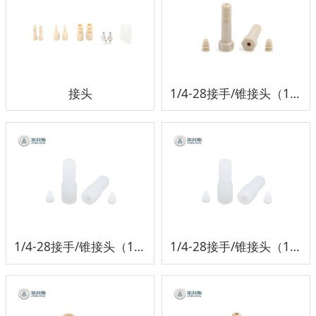
接头
1/4-28接手/锥接头（1/16管）
1/4-28接手/锥接头（1/16管）
1/4-28接手/锥接头（1/8管）