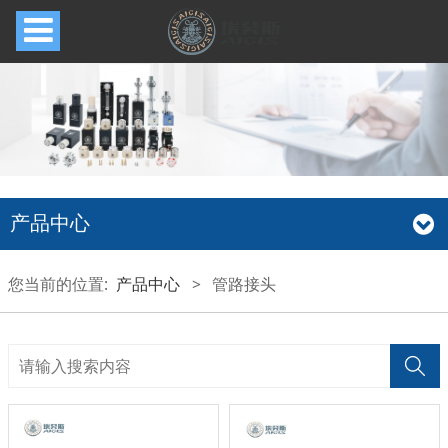
产品中心
您当前的位置:
产品中心
>
管路接头