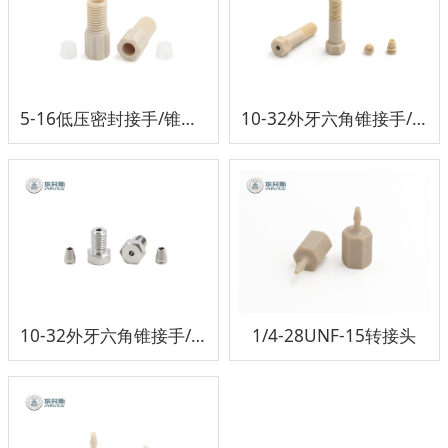
5-16低压密封接手/锥接头
10-32外牙六角锥接手/接头
10-32外牙六角锥接手/接头
1/4-28UNF-15转接头