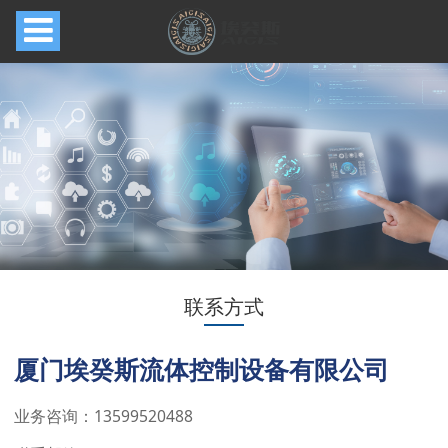
联系方式
厦门埃癸斯流体控制设备有限公司
业务咨询：13599520488