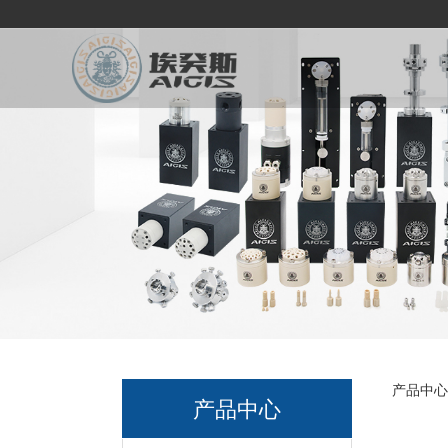
多
产品中心
产品中心