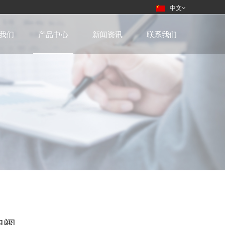
中文
我们
产品中心
新闻资讯
联系我们
扫阀