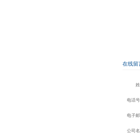
在线留
姓
电话号
电子邮
公司名