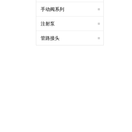
手动阀系列
注射泵
管路接头