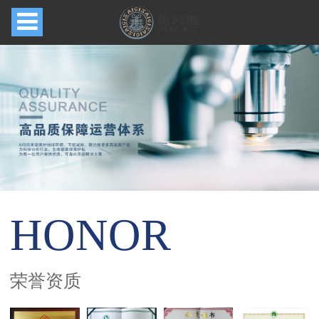
HONOR
荣誉资质