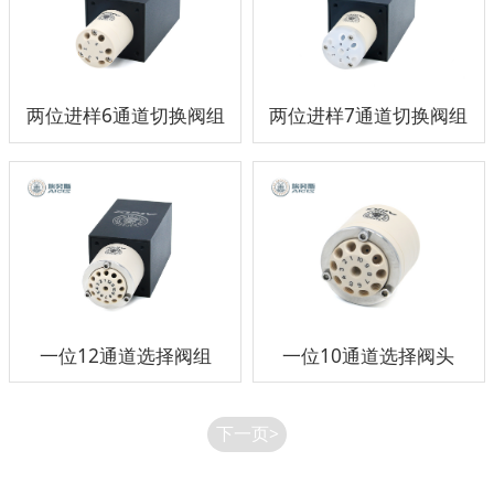
两位进样6通道切换阀组
两位进样7通道切换阀组
一位12通道选择阀组
一位10通道选择阀头
下一页>