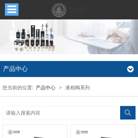
产品中心
您当前的位置:
产品中心
>
液相阀系列