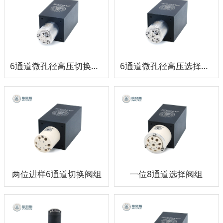
6通道微孔径高压切换阀组
6通道微孔径高压选择阀组
两位进样6通道切换阀组
一位8通道选择阀组