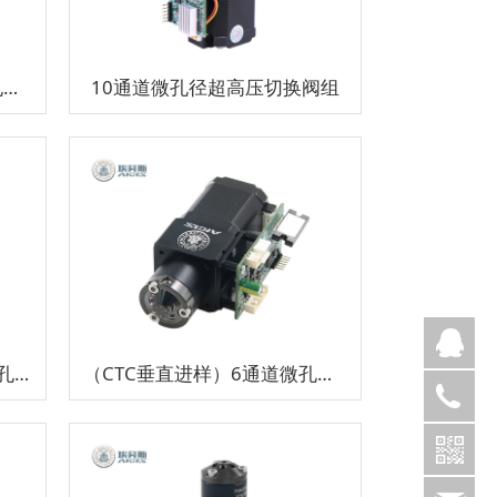
（CTC垂直进样）6通道微孔径超高压切换阀组
10通道微孔径超高压切换阀组
朱
（CTC垂直进样）10通道微孔径超高压切换阀组
（CTC垂直进样）6通道微孔径超高压切换阀组
15