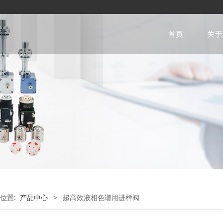
首页
关于
位置:
产品中心
>
超高效液相色谱用进样阀