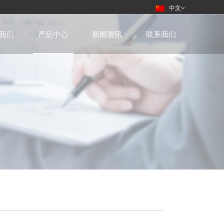
中文
我们
产品中心
新闻资讯
联系我们