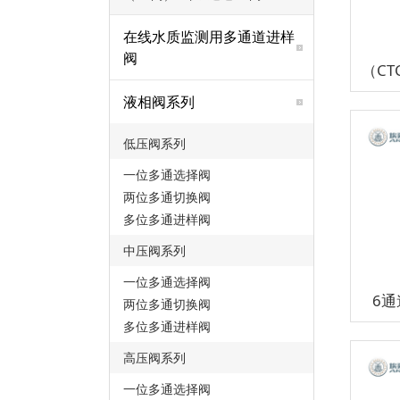
在线水质监测用多通道进样
阀
液相阀系列
低压阀系列
一位多通选择阀
两位多通切换阀
多位多通进样阀
中压阀系列
一位多通选择阀
6
两位多通切换阀
多位多通进样阀
高压阀系列
一位多通选择阀