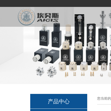
您当前的
产品中心