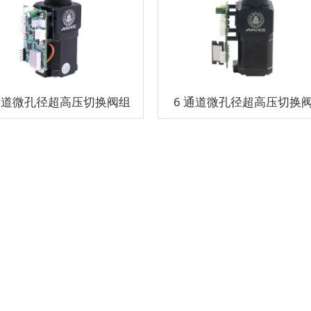
通道微孔径超高压切换阀组
6 通道微孔径超高压切换