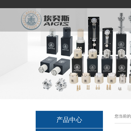
您当前的
产品中心