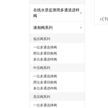
在线水质监测用多通道进样
阀
液相阀系列
低压阀系列
一位多通选择阀
两位多通切换阀
多位多通进样阀
中压阀系列
一位多通选择阀
两位多通切换阀
多位多通进样阀
高压阀系列
一位多通选择阀