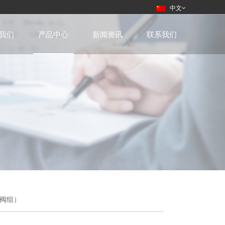
中文
我们
产品中心
新闻资讯
联系我们
样阀组）