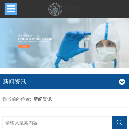
新闻资讯
您当前的位置:
新闻资讯